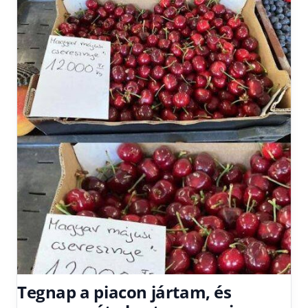
Tegnap a piacon jártam, és