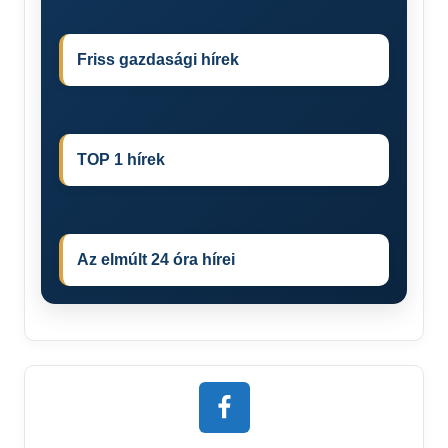
Friss gazdasági hírek
TOP 1 hírek
Az elmúlt 24 óra hírei