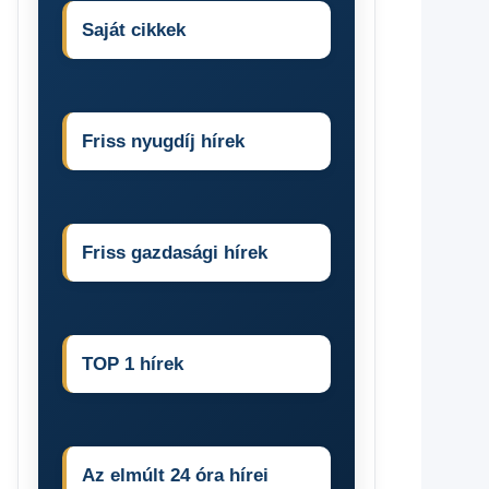
Saját cikkek
Friss nyugdíj hírek
Friss gazdasági hírek
TOP 1 hírek
Az elmúlt 24 óra hírei