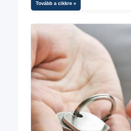
Tovább a cikkre