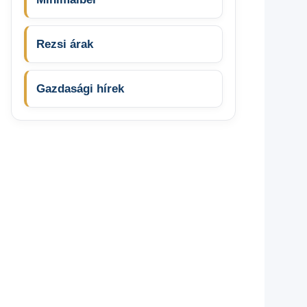
Rezsi árak
Gazdasági hírek