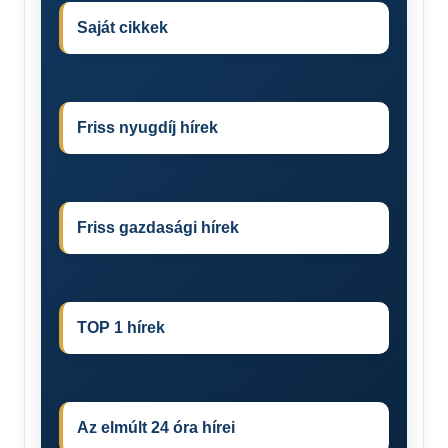
Saját cikkek
Friss nyugdíj hírek
Friss gazdasági hírek
TOP 1 hírek
Az elmúlt 24 óra hírei