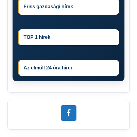
Friss gazdasági hírek
TOP 1 hírek
Az elmúlt 24 óra hírei