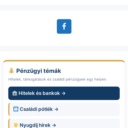
Pénzügyi témák
Hitelek, támogatások és családi pénzügyek egy helyen.
Hitelek és bankok →
Családi pótlék →
Nyugdíj hírek →