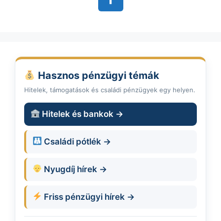
Hasznos pénzügyi témák
Hitelek, támogatások és családi pénzügyek egy helyen.
Hitelek és bankok →
Családi pótlék →
Nyugdíj hírek →
Friss pénzügyi hírek →