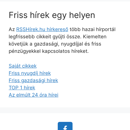
Friss hírek egy helyen
Az
RSSHírek.hu hírkereső
több hazai hírportál
legfrissebb cikkeit gyűjti össze. Kiemelten
követjük a gazdasági, nyugdíjjal és friss
pénzügyekkel kapcsolatos híreket.
Saját cikkek
Friss nyugdíj hírek
Friss gazdasági hírek
TOP 1 hírek
Az elmúlt 24 óra hírei