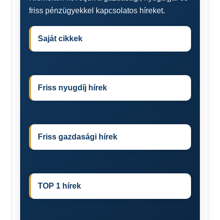
friss pénzügyekkel kapcsolatos híreket.
Saját cikkek
Friss nyugdíj hírek
Friss gazdasági hírek
TOP 1 hírek