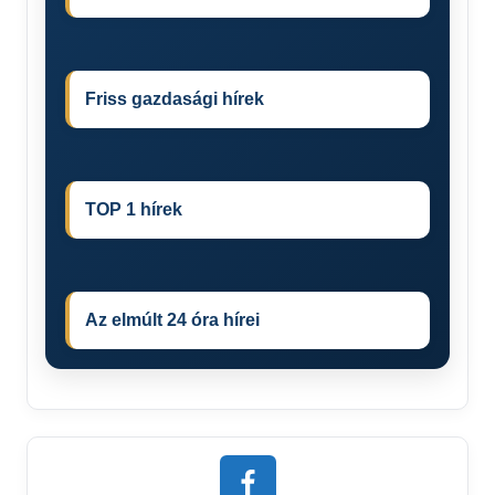
Friss gazdasági hírek
TOP 1 hírek
Az elmúlt 24 óra hírei