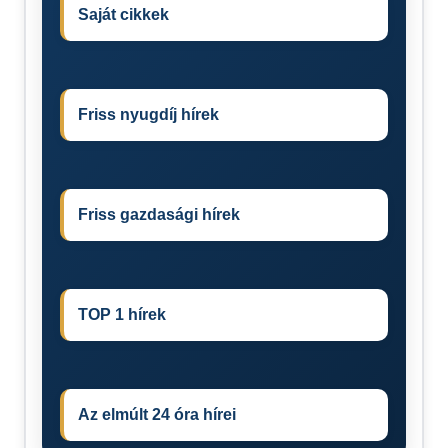
Saját cikkek
Friss nyugdíj hírek
Friss gazdasági hírek
TOP 1 hírek
Az elmúlt 24 óra hírei