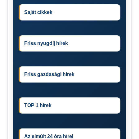
Saját cikkek
Friss nyugdíj hírek
Friss gazdasági hírek
TOP 1 hírek
Az elmúlt 24 óra hírei