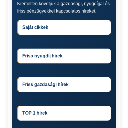
Kiemelten követjük a gazdasági, nyugdíjjal és
friss pénzügyekkel kapcsolatos híreket.
Saját cikkek
Friss nyugdíj hírek
Friss gazdasági hírek
TOP 1 hírek