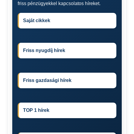
friss pénzügyekkel kapcsolatos híreket.
Saját cikkek
Friss nyugdíj hírek
Friss gazdasági hírek
TOP 1 hírek