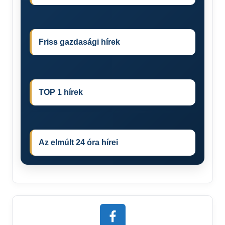
Friss gazdasági hírek
TOP 1 hírek
Az elmúlt 24 óra hírei