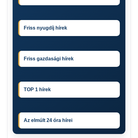
Friss nyugdíj hírek
Friss gazdasági hírek
TOP 1 hírek
Az elmúlt 24 óra hírei