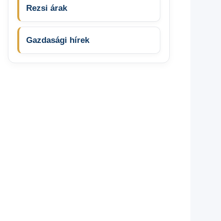
Rezsi árak
Gazdasági hírek