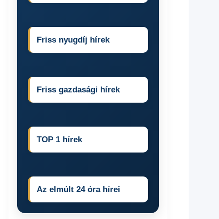
Friss nyugdíj hírek
Friss gazdasági hírek
TOP 1 hírek
Az elmúlt 24 óra hírei