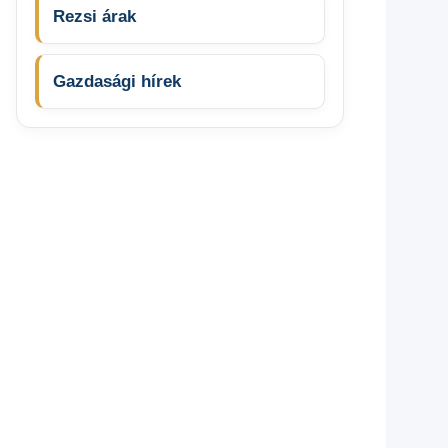
Rezsi árak
Gazdasági hírek