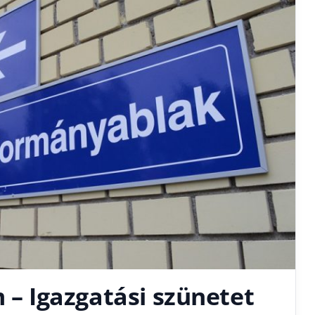
m – Igazgatási szünetet