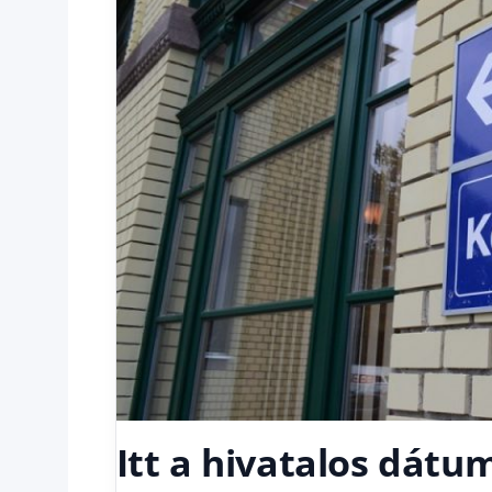
Itt a hivatalos dátu