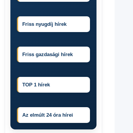
Friss nyugdíj hírek
Friss gazdasági hírek
TOP 1 hírek
Az elmúlt 24 óra hírei