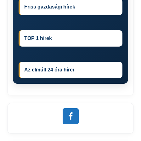
Friss gazdasági hírek
TOP 1 hírek
Az elmúlt 24 óra hírei