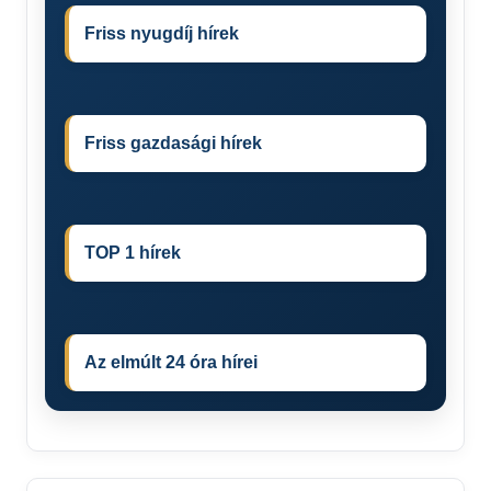
Friss nyugdíj hírek
Friss gazdasági hírek
TOP 1 hírek
Az elmúlt 24 óra hírei