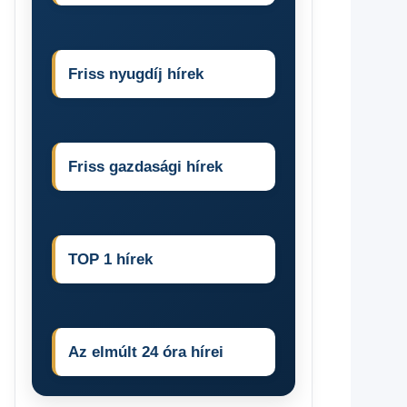
Friss nyugdíj hírek
Friss gazdasági hírek
TOP 1 hírek
Az elmúlt 24 óra hírei