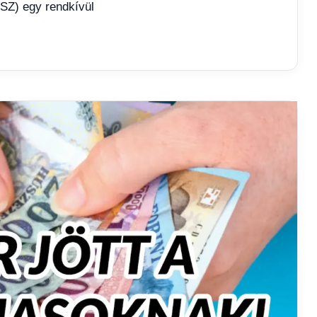
SZ) egy rendkívül