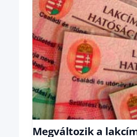
Megváltozik a lakcím