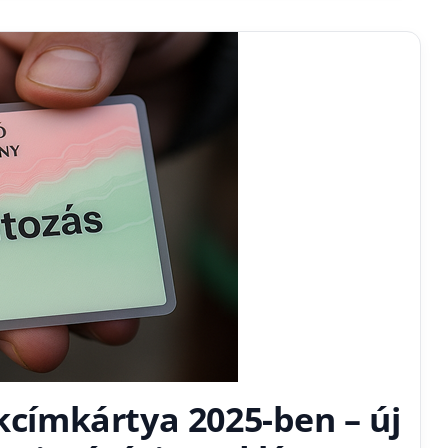
akcímkártya 2025-ben – új