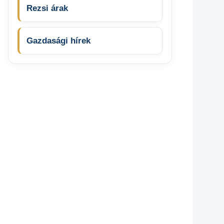
Rezsi árak
Gazdasági hírek