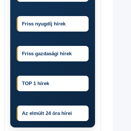
Friss nyugdíj hírek
Friss gazdasági hírek
TOP 1 hírek
Az elmúlt 24 óra hírei