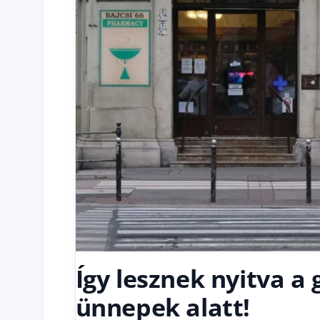
Így lesznek nyitva a
ünnepek alatt!