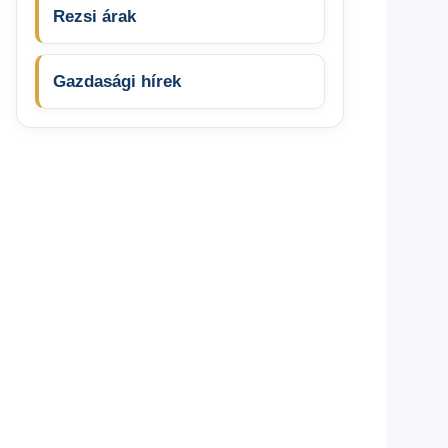
Rezsi árak
Gazdasági hírek