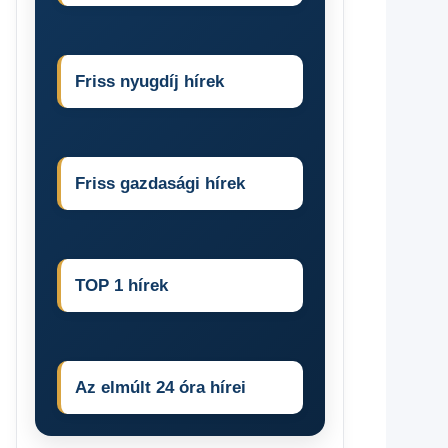
Friss nyugdíj hírek
Friss gazdasági hírek
TOP 1 hírek
Az elmúlt 24 óra hírei