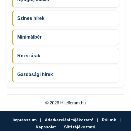
Színes hírek
Minimálbér
Rezsi árak
Gazdasági hírek
© 2026 Hitelforum.hu
Impresszum
|
Adatkezelési tájékoztató
|
Rólunk
|
Kapcsolat
|
Süti tájékoztató