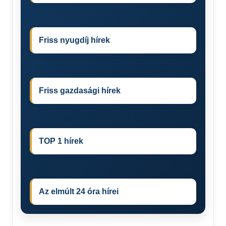
Friss nyugdíj hírek
Friss gazdasági hírek
TOP 1 hírek
Az elmúlt 24 óra hírei