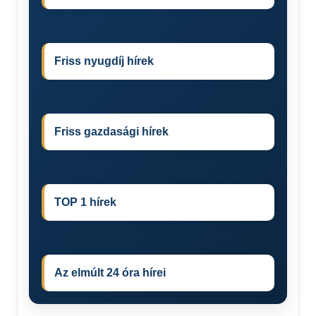
Friss nyugdíj hírek
Friss gazdasági hírek
TOP 1 hírek
Az elmúlt 24 óra hírei