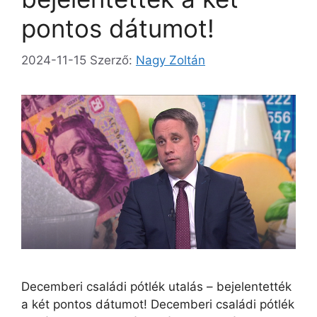
pontos dátumot!
2024-11-15
Szerző:
Nagy Zoltán
Decemberi családi pótlék utalás – bejelentették
a két pontos dátumot! Decemberi családi pótlék