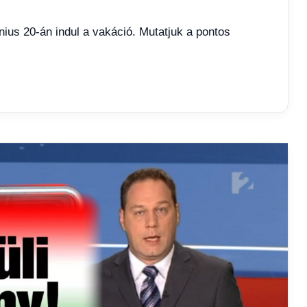
nius 20-án indul a vakáció. Mutatjuk a pontos