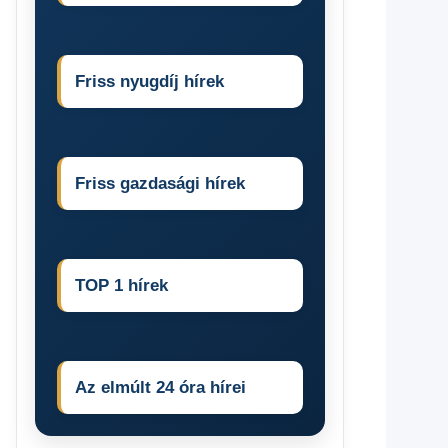
Friss nyugdíj hírek
Friss gazdasági hírek
TOP 1 hírek
Az elmúlt 24 óra hírei