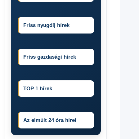
Friss nyugdíj hírek
Friss gazdasági hírek
TOP 1 hírek
Az elmúlt 24 óra hírei