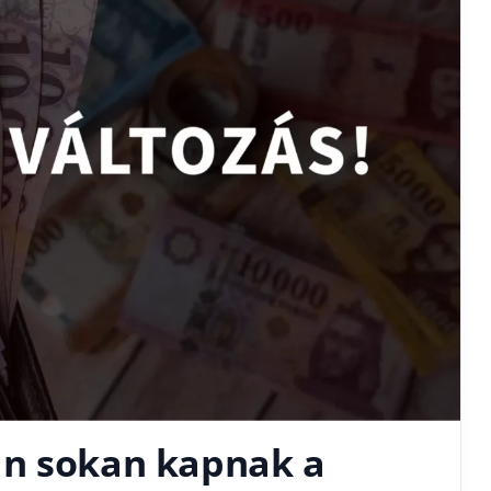
án sokan kapnak a