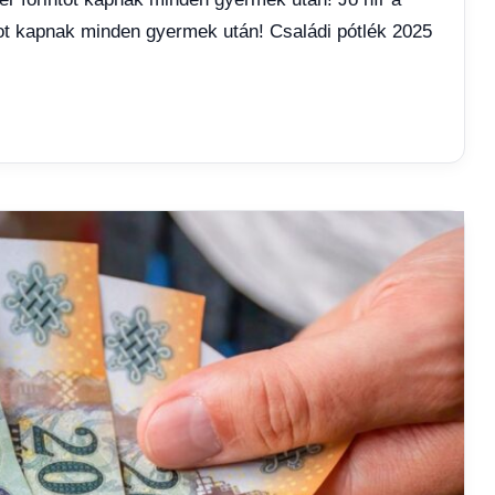
tot kapnak minden gyermek után! Családi pótlék 2025