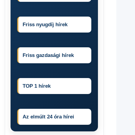
Friss nyugdíj hírek
Friss gazdasági hírek
TOP 1 hírek
Az elmúlt 24 óra hírei