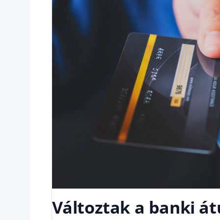
Változtak a banki át