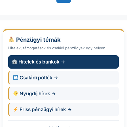
Pénzügyi témák
Hitelek, támogatások és családi pénzügyek egy helyen.
Hitelek és bankok →
Családi pótlék →
Nyugdíj hírek →
Friss pénzügyi hírek →