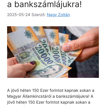
a bankszámlájukra!
2025-05-24
Szerző:
Nagy Zoltán
A jövő héten 150 Ezer forintot kapnak sokan a
Magyar Államkincstáról a bankszámlájukra! A
jövő héten 150 Ezer forintot kapnak sokan a