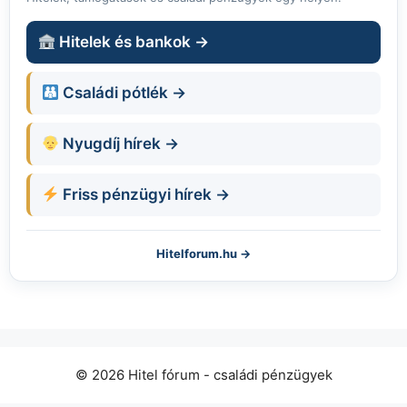
Hitelek és bankok →
Családi pótlék →
Nyugdíj hírek →
Friss pénzügyi hírek →
Hitelforum.hu →
© 2026 Hitel fórum - családi pénzügyek