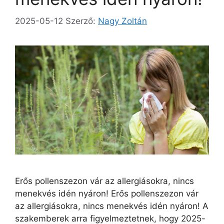
2025-05-12
Szerző:
Nagy Zoltán
Erős pollenszezon vár az allergiásokra, nincs
menekvés idén nyáron! Erős pollenszezon vár
az allergiásokra, nincs menekvés idén nyáron! A
szakemberek arra figyelmeztetnek, hogy 2025-