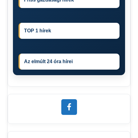
TOP 1 hírek
Az elmúlt 24 óra hírei