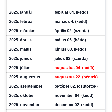
2025. január
február 04. (kedd)
2025. február
március 4. (kedd)
2025. március
április 02. (szerda)
2025. április
május 05. (hétfő)
2025. május
június 03. (kedd)
2025. június
július 02. (szerda)
2025. július
augusztus 04. (hétfő)
2025. augusztus
augusztus 22. (péntek)
2025. szeptember
október 02. (csütörtök)
2025. október
november 04. (kedd)
2025. november
december 02. (kedd)