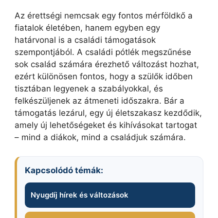
Az érettségi nemcsak egy fontos mérföldkő a
fiatalok életében, hanem egyben egy
határvonal is a családi támogatások
szempontjából. A családi pótlék megszűnése
sok család számára érezhető változást hozhat,
ezért különösen fontos, hogy a szülők időben
tisztában legyenek a szabályokkal, és
felkészüljenek az átmeneti időszakra. Bár a
támogatás lezárul, egy új életszakasz kezdődik,
amely új lehetőségeket és kihívásokat tartogat
– mind a diákok, mind a családjuk számára.
Kapcsolódó témák:
Nyugdíj hírek és változások