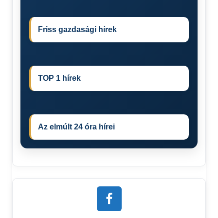
Friss gazdasági hírek
TOP 1 hírek
Az elmúlt 24 óra hírei