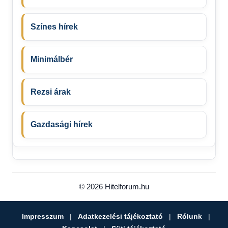
Színes hírek
Minimálbér
Rezsi árak
Gazdasági hírek
© 2026 Hitelforum.hu
Impresszum
|
Adatkezelési tájékoztató
|
Rólunk
|