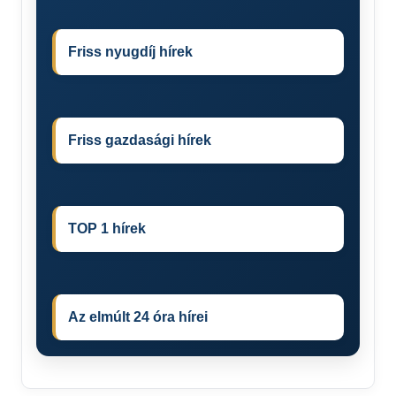
Friss nyugdíj hírek
Friss gazdasági hírek
TOP 1 hírek
Az elmúlt 24 óra hírei