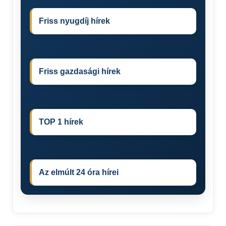
Friss nyugdíj hírek
Friss gazdasági hírek
TOP 1 hírek
Az elmúlt 24 óra hírei