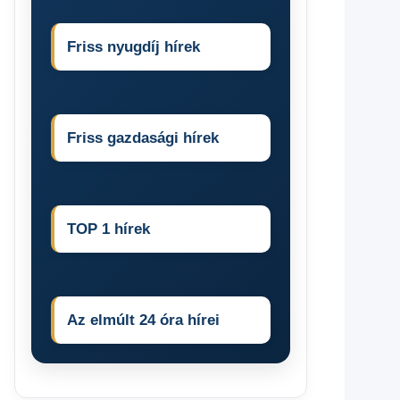
Friss nyugdíj hírek
Friss gazdasági hírek
TOP 1 hírek
Az elmúlt 24 óra hírei