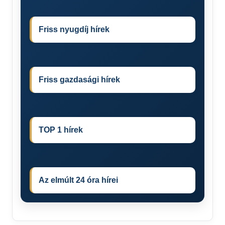
Friss nyugdíj hírek
Friss gazdasági hírek
TOP 1 hírek
Az elmúlt 24 óra hírei