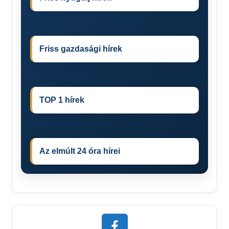
Friss gazdasági hírek
TOP 1 hírek
Az elmúlt 24 óra hírei