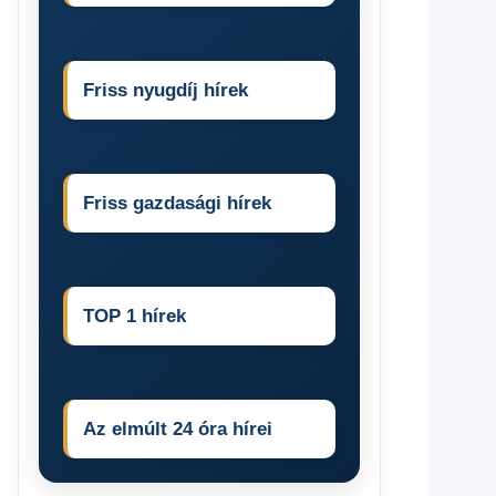
Friss nyugdíj hírek
Friss gazdasági hírek
TOP 1 hírek
Az elmúlt 24 óra hírei