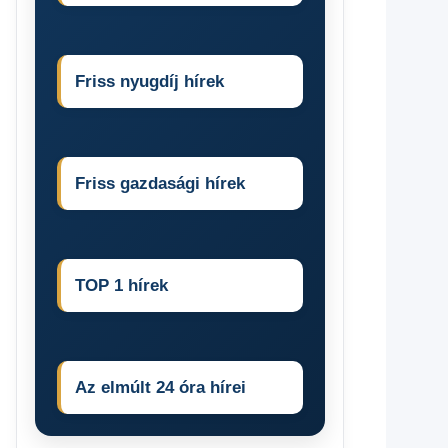
Friss nyugdíj hírek
Friss gazdasági hírek
TOP 1 hírek
Az elmúlt 24 óra hírei