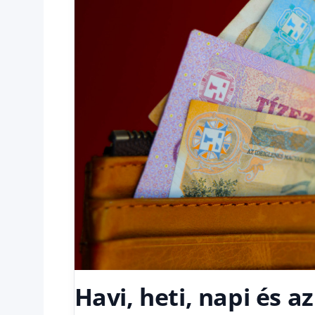
Havi, heti, napi és a