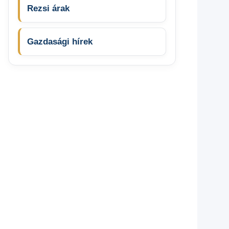
Rezsi árak
Gazdasági hírek