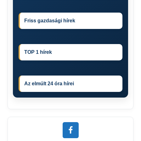
Friss gazdasági hírek
TOP 1 hírek
Az elmúlt 24 óra hírei