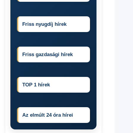
Friss nyugdíj hírek
Friss gazdasági hírek
TOP 1 hírek
Az elmúlt 24 óra hírei