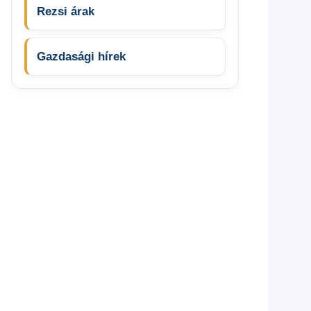
Rezsi árak
Gazdasági hírek