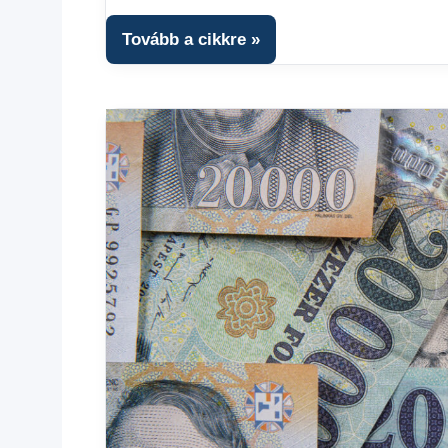
Tovább a cikkre