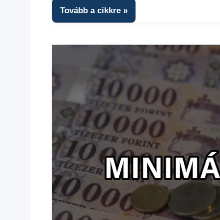
Tovább a cikkre