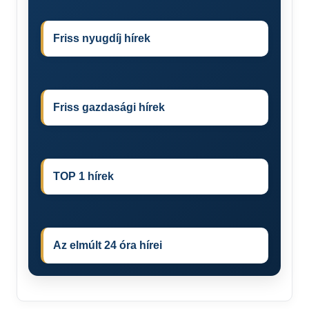
Friss nyugdíj hírek
Friss gazdasági hírek
TOP 1 hírek
Az elmúlt 24 óra hírei