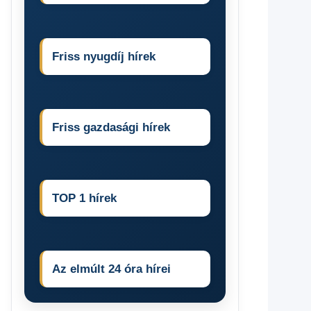
Friss nyugdíj hírek
Friss gazdasági hírek
TOP 1 hírek
Az elmúlt 24 óra hírei