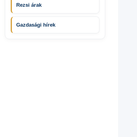
Rezsi árak
Gazdasági hírek