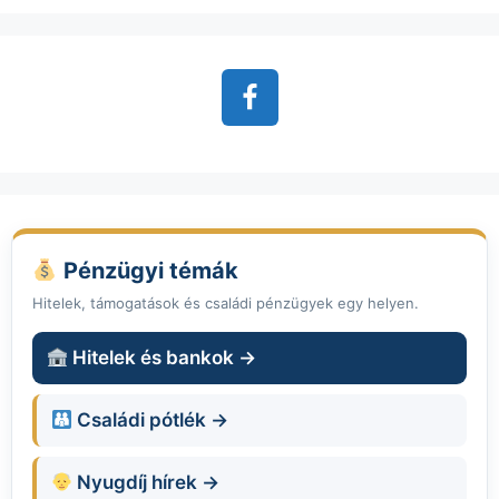
Pénzügyi témák
Hitelek, támogatások és családi pénzügyek egy helyen.
Hitelek és bankok →
Családi pótlék →
Nyugdíj hírek →