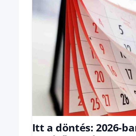
Itt a döntés: 2026-ba