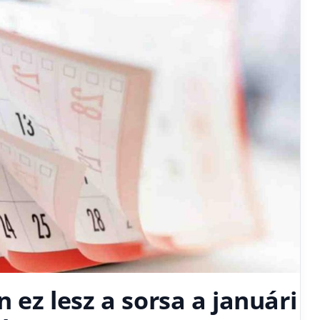
n ez lesz a sorsa a januári