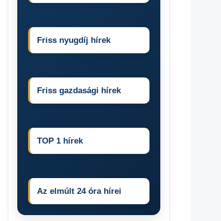
Friss nyugdíj hírek
Friss gazdasági hírek
TOP 1 hírek
Az elmúlt 24 óra hírei