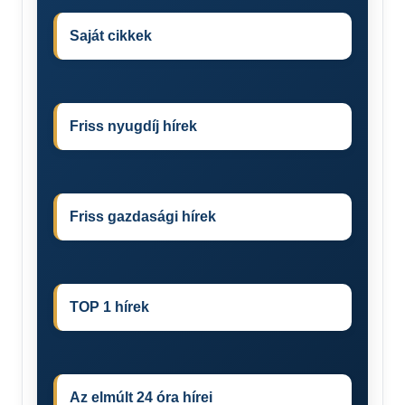
Saját cikkek
Friss nyugdíj hírek
Friss gazdasági hírek
TOP 1 hírek
Az elmúlt 24 óra hírei