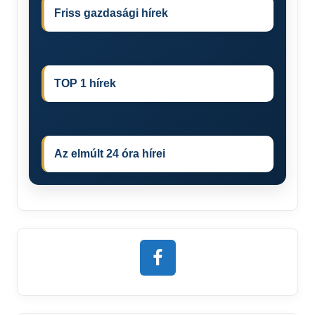
Friss gazdasági hírek
TOP 1 hírek
Az elmúlt 24 óra hírei